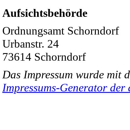
Aufsichtsbehörde
Ordnungsamt Schorndorf
Urbanstr. 24
73614 Schorndorf
Das Impressum wurde mit 
Impressums-Generator der