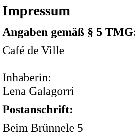
Impressum
Angaben gemäß § 5 TMG
Café de Ville
Inhaberin:
Lena Galagorri
Postanschrift:
Beim Brünnele 5